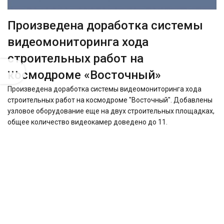
Произведена доработка системы
видеомониторинга хода
строительных работ на
космодроме «Восточный»
Произведена доработка системы видеомониторинга хода
строительных работ на космодроме "Восточный". Добавлены
узловое оборудование еще на двух строительных площадках,
общее количество видеокамер доведено до 11.