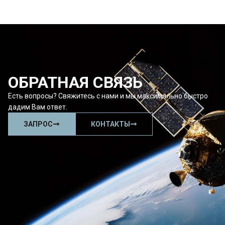
ОБРАТНАЯ СВЯЗЬ
Есть вопросы? Свяжитесь с нами и мы максимально быстро
дадим Вам ответ.
ЗАПРОС
КОНТАКТЫ