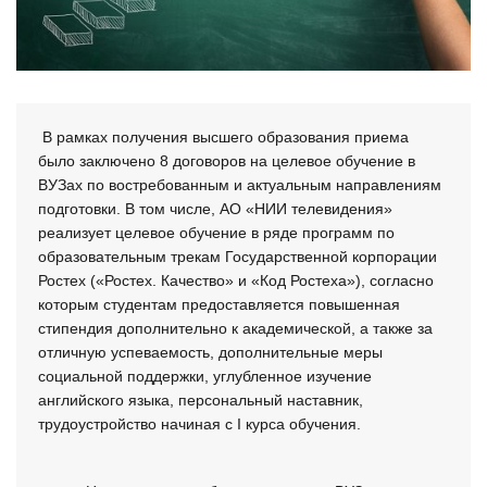
 В рамках получения высшего образования приема 
было заключено 8 договоров на целевое обучение в 
ВУЗах по востребованным и актуальным направлениям 
подготовки. В том числе, АО «НИИ телевидения» 
реализует целевое обучение в ряде программ по 
образовательным трекам Государственной корпорации 
Ростех («Ростех. Качество» и «Код Ростеха»), согласно 
которым студентам предоставляется повышенная 
стипендия дополнительно к академической, а также за 
отличную успеваемость, дополнительные меры 
социальной поддержки, углубленное изучение 
английского языка, персональный наставник, 
трудоустройство начиная с I курса обучения. 