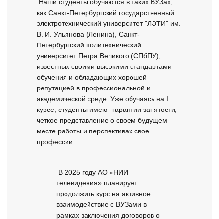
 Наши студенты обучаются в таких ВУЗах, 
как Санкт-Петербургский государственный 
электротехнический университет "ЛЭТИ" им. 
В. И. Ульянова (Ленина), Санкт-
Петербургский политехнический 
университет Петра Великого (СПбПУ), 
известных своими высокими стандартами 
обучения и обладающих хорошей 
репутацией в профессиональной и 
академической среде. Уже обучаясь на I 
курсе, студенты имеют гарантии занятости, 
четкое представление о своем будущем 
месте работы и перспективах свое 
профессии.
 В 2025 году АО «НИИ 
телевидения» планирует 
продолжить курс на активное 
взаимодействие с ВУЗами в 
рамках заключения договоров о 