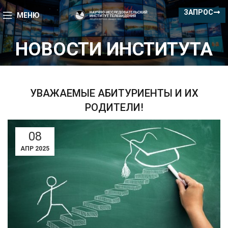
ЗАПРОС
МЕНЮ
НОВОСТИ ИНСТИТУТА
УВАЖАЕМЫЕ АБИТУРИЕНТЫ И ИХ
РОДИТЕЛИ!
08
АПР 2025