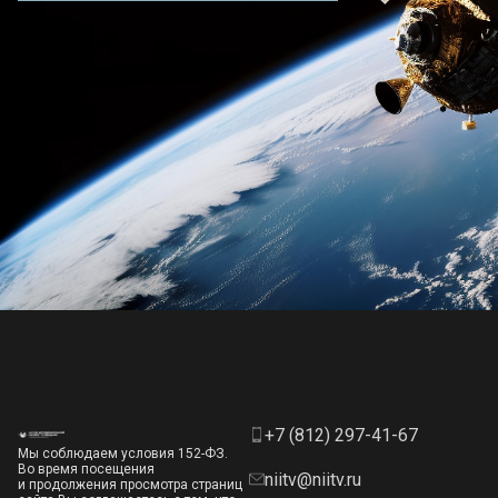
+7 (812) 297-41-67
Мы соблюдаем условия 152-ФЗ.
Во время посещения
niitv@niitv.ru
и продолжения просмотра страниц