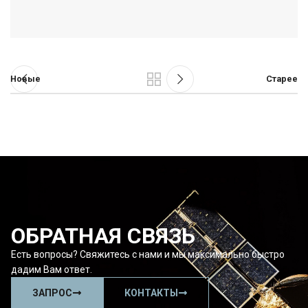
Новые
Старее
ОБРАТНАЯ СВЯЗЬ
Есть вопросы? Свяжитесь с нами и мы максимально быстро
дадим Вам ответ.
ЗАПРОС
КОНТАКТЫ