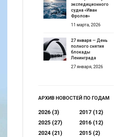
экспедиционного
судна «Иван
Фролов»
11 марта, 2026
27 января — День
полного снятия
блокады
Ленинграда
27 января, 2026
АРХИВ НОВОСТЕЙ ПО ГОДАМ
2026
(3)
2017
(12)
2025
(27)
2016
(12)
2024
(21)
2015
(2)