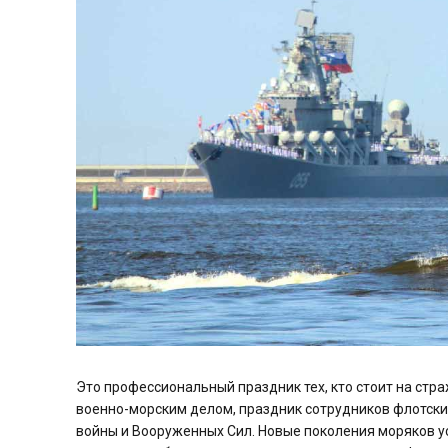
Это профессиональный праздник тех, кто стоит на стра
военно-морским делом, праздник сотрудников флотски
войны и Вооруженных Сил. Новые поколения моряков 