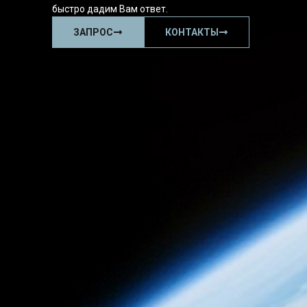
быстро дадим Вам ответ.
ЗАПРОС
КОНТАКТЫ