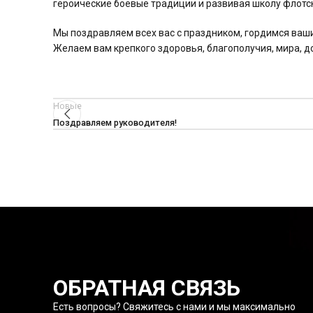
героические боевые традиции и развивая школу флотск
Мы поздравляем всех вас с праздником, гордимся ваш
Желаем вам крепкого здоровья, благополучия, мира, до
Новые
Поздравляем руководителя!
ОБРАТНАЯ СВЯЗЬ
Есть вопросы? Свяжитесь с нами и мы максимально