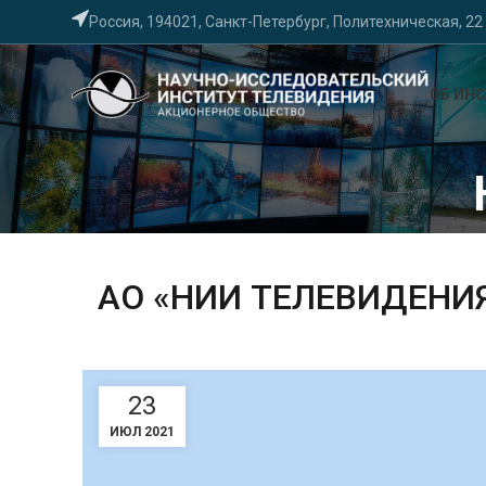
Россия, 194021, Санкт-Петербург, Политехническая, 22
ОБ ИН
АО «НИИ ТЕЛЕВИДЕНИ
23
ИЮЛ 2021