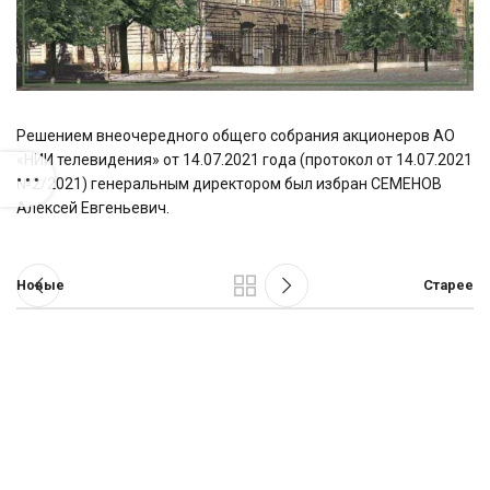
Решением внеочередного общего собрания акционеров АО
«НИИ телевидения» от 14.07.2021 года (протокол от 14.07.2021
№2/2021) генеральным директором был избран СЕМЕНОВ
Алексей Евгеньевич.
Новые
Старее