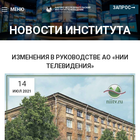
ЗАПРОС
МЕНЮ
НОВОСТИ ИНСТИТУТА
ИЗМЕНЕНИЯ В РУКОВОДСТВЕ АО «НИИ
ТЕЛЕВИДЕНИЯ»
14
ИЮЛ 2021